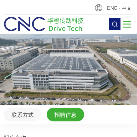
ENG
·
中文
联系方式
招聘信息