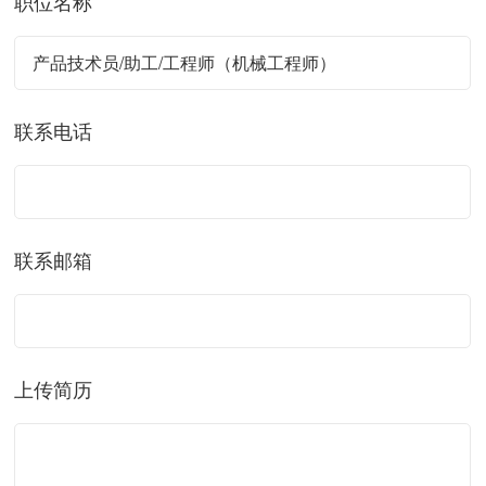
职位名称
联系电话
联系邮箱
上传简历