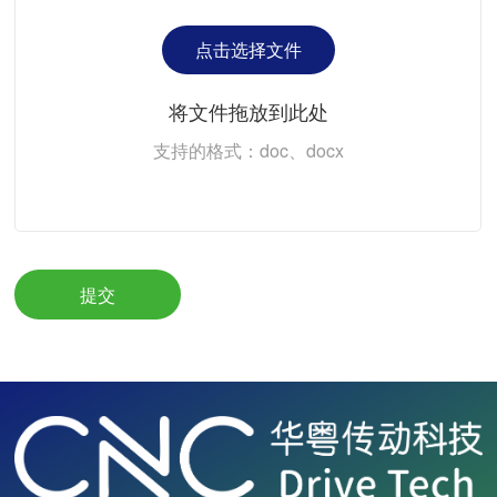
点击选择文件
将文件拖放到此处
支持的格式：doc、docx