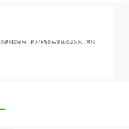
多级刚度结构，超大转角提供更优减振效果，可根