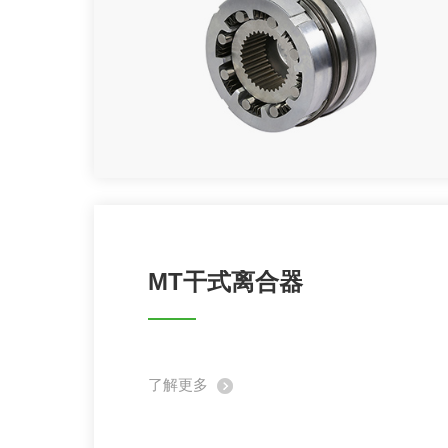
MT干式离合器
了解更多