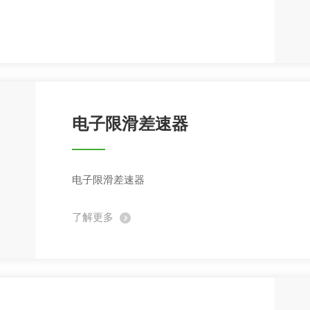
电子限滑差速器
电子限滑差速器
了解更多