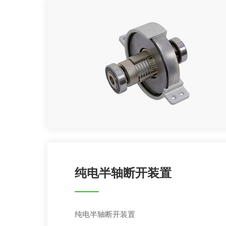
纯电半轴断开装置
纯电半轴断开装置