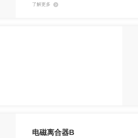
了解更多
电磁离合器B