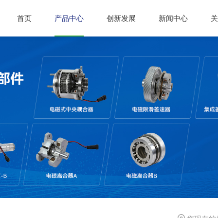
首页
产品中心
创新发展
新闻中心