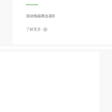
混动电磁离合器B
了解更多