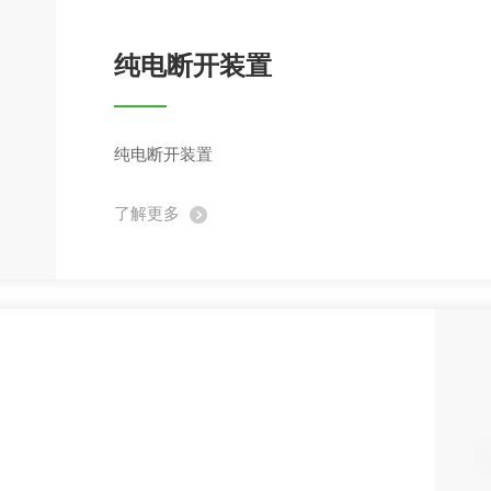
纯电断开装置
纯电断开装置
了解更多