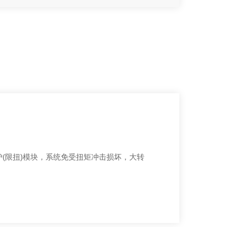
(限扭)模块，系统免受扭矩冲击损坏，大转