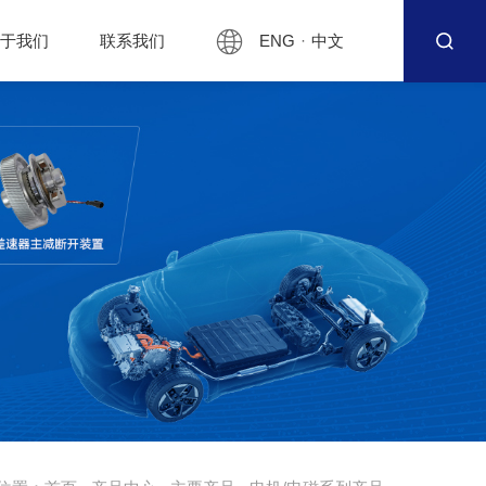
ENG
·
中文
关于我们
联系我们