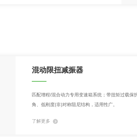
混动限扭减振器
匹配增程/混合动力专用变速箱系统；带扭矩过载保护
角、低刚度(非)对称阻尼结构，适用性广。
了解更多