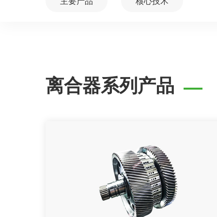
主要产品
核心技术
离合器系列产品