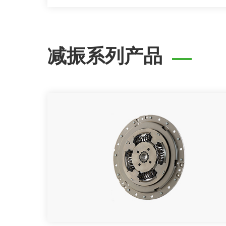
减振系列产品