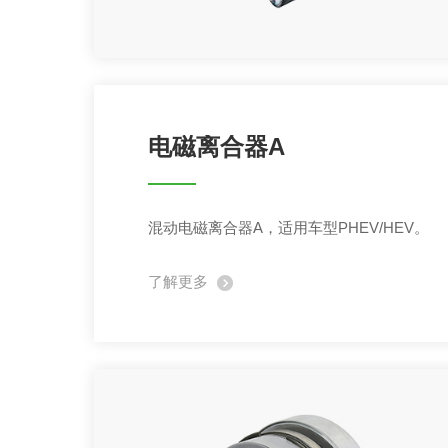
电磁离合器A
混动电磁离合器A，适用车型PHEV/HEV。
了解更多